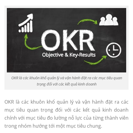
OKR là các khuôn khổ quản lý và vận hành đặt ra các mục tiêu quan
trọng đối với các kết quả kinh doanh
OKR là các khuôn khổ quản lý và vận hành đặt ra các
mục tiêu quan trọng đối với các kết quả kinh doanh
chính với mục tiêu đo lường nỗ lực của từng thành viên
trong nhóm hướng tới một mục tiêu chung.