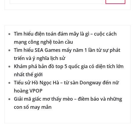
Tìm hiểu điện toán đám mây là gì – cuộc cách
mạng công nghệ toàn cầu
Tìm hiểu SEA Games mấy năm 1 lần từ sự phát
triển và ý nghĩa lịch sử
Khám phá bản đồ top 5 quốc gia có diện tích lớn
nhất thế giới
Tiểu sử Hồ Ngọc Hà – từ sàn Dongway đến nữ
hoàng VPOP
Giải mã giấc mơ thấy mèo – điềm báo và những
con số may mắn