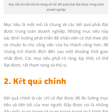
Mục tiêu là một mô tả chung về các kết quả phải đạt được trong toàn
doanh nghiệp
Mục tiêu là một mô tả chung về các kết quả phải đạt
được trong toàn doanh nghiệp. Những mục tiêu này
xác định hướng phát triển để nhân viên có thể theo dõi
và chuẩn bị cho công việc của họ thành công hơn, để
chúng trở thành đích đến sau một khoảng thời gian
nhất định. Các mục tiêu phải rõ ràng, kịp thời, có thể
đạt được, rất tham vọng và thú vị.
2. Kết quả chính
Kết quả chính là các chỉ số đạt được để đo lường mục
tiêu và tiến bộ của mọi người. Đây được coi là những
dấu mốc quan trọng và quan trọng trong quá trình đạt