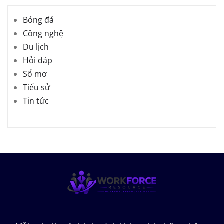
Bóng đá
Công nghệ
Du lịch
Hỏi đáp
Sổ mơ
Tiểu sử
Tin tức