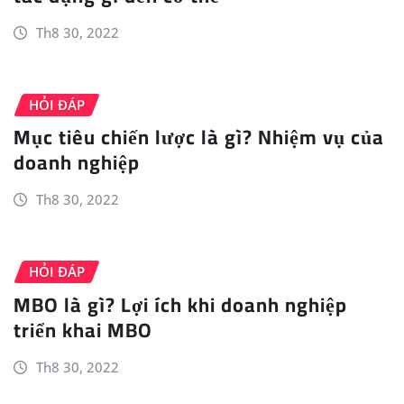
Th8 30, 2022
HỎI ĐÁP
Mục tiêu chiến lược là gì? Nhiệm vụ của
doanh nghiệp
Th8 30, 2022
HỎI ĐÁP
MBO là gì? Lợi ích khi doanh nghiệp
triển khai MBO
Th8 30, 2022