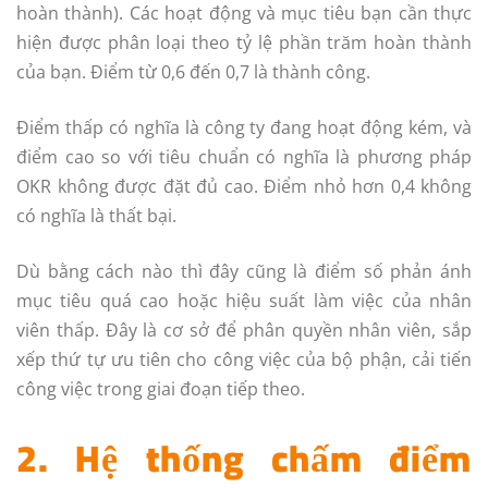
hoàn thành). Các hoạt động và mục tiêu bạn cần thực
hiện được phân loại theo tỷ lệ phần trăm hoàn thành
của bạn. Điểm từ 0,6 đến 0,7 là thành công.
Điểm thấp có nghĩa là công ty đang hoạt động kém, và
điểm cao so với tiêu chuẩn có nghĩa là phương pháp
OKR không được đặt đủ cao. Điểm nhỏ hơn 0,4 không
có nghĩa là thất bại.
Dù bằng cách nào thì đây cũng là điểm số phản ánh
mục tiêu quá cao hoặc hiệu suất làm việc của nhân
viên thấp. Đây là cơ sở để phân quyền nhân viên, sắp
xếp thứ tự ưu tiên cho công việc của bộ phận, cải tiến
công việc trong giai đoạn tiếp theo.
2. Hệ thống chấm điểm