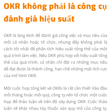
OKR không phải là công cụ
đánh giá hiệu suất
OKR là lăng kính để đánh giá công việc và mục tiêu của
mỗi cá nhân hoặc tổ chức, nhưng đây không phải là
cách tốt nhất để phân tích hiệu suất tổng thể của một
quá trình làm việc. Nếu OKR phù hợp với hiệu suất tổng
thể của quá trình, cá nhân chỉ đặt ra những mục tiêu
dễ đạt được là thành công, hạn chế những mặt tích cực
của mô hình OKR.
Một cuộc họp tổng kết về OKRs là rất cần thiết Vào đầu
mỗi tháng hoặc mỗi quý, công ty nên tổ chức một cuộc
họp để thảo luận về tiến độ xây dựng OKR. Cuộc thảo
luận sẽ khác nhau tùy thuộc vào quy mô của công ty,