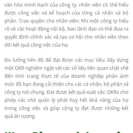
văn hóa minh bạch của công ty, nhân viên có thể hiểu
được công việc và kế hoạch của từng cá nhân và bộ
phận. Trao quyền cho nhân viên: Khi một công ty hiểu
rõ về các hoạt động nội bộ, ban lãnh đạo có thể đưa ra
quyết định chính xác và tạo cơ hội cho nhân viên theo
dõi kết quả công việc của họ.
Đo lường tiến độ để đạt được các mục tiêu: Xây dựng
một OKR nghiêm ngặt với các số liệu liên quan chặt chẽ
đến tình trạng thực tế của doanh nghiệp phản ánh
mức độ bạn đang cải thiện cho các cá nhân, bộ phận và
công ty nói chung. Đạt được kết quả xuất sắc: OKRs cho
phép các nhà quản lý phát huy hết khả năng của họ
trong công việc và giúp công ty đạt được những kết
quả ấn tượng.