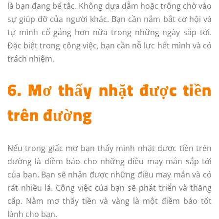
là bạn đang bế tắc. Không dựa dẫm hoặc trông chờ vào
sự giúp đỡ của người khác. Bạn cần nắm bắt cơ hội và
tự mình cố gắng hơn nữa trong những ngày sắp tới.
Đặc biệt trong công việc, bạn cần nỗ lực hết mình và có
trách nhiệm.
6. Mơ thấy nhặt được tiền
trên đường
Nếu trong giấc mơ bạn thấy mình nhặt được tiền trên
đường là điềm báo cho những điều may mắn sắp tới
của bạn. Bạn sẽ nhận được những điều may mắn và có
rất nhiều lá. Công việc của bạn sẽ phát triển và thăng
cấp. Nằm mơ thấy tiền và vàng là một điềm báo tốt
lành cho bạn.