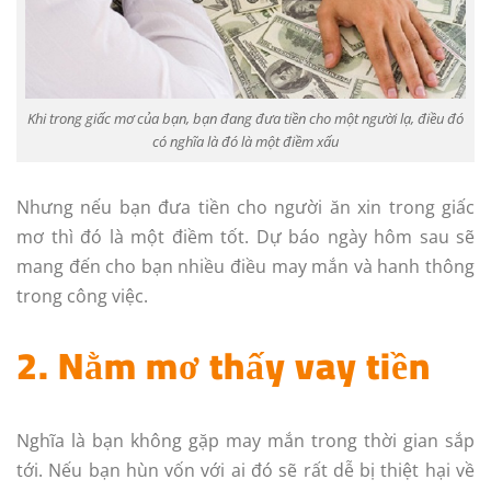
Khi trong giấc mơ của bạn, bạn đang đưa tiền cho một người lạ, điều đó
có nghĩa là đó là một điềm xấu
Nhưng nếu bạn đưa tiền cho người ăn xin trong giấc
mơ thì đó là một điềm tốt. Dự báo ngày hôm sau sẽ
mang đến cho bạn nhiều điều may mắn và hanh thông
trong công việc.
2. Nằm mơ thấy vay tiền
Nghĩa là bạn không gặp may mắn trong thời gian sắp
tới. Nếu bạn hùn vốn với ai đó sẽ rất dễ bị thiệt hại về