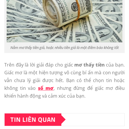
Nằm mơ thấy tiền giả, hoặc nhiều tiền giả là một điềm báo không tốt
Trên đây là lời giải đáp cho giấc
mơ thấy tiền
của bạn.
Giấc mơ là một hiện tượng vô cùng bí ẩn mà con người
vẫn chưa lý giải được hết. Bạn có thể chọn tin hoặc
không tin vào
sổ mơ
, nhưng đừng để giấc mơ điều
khiển hành động và cảm xúc của bạn.
TIN LIÊN QUAN