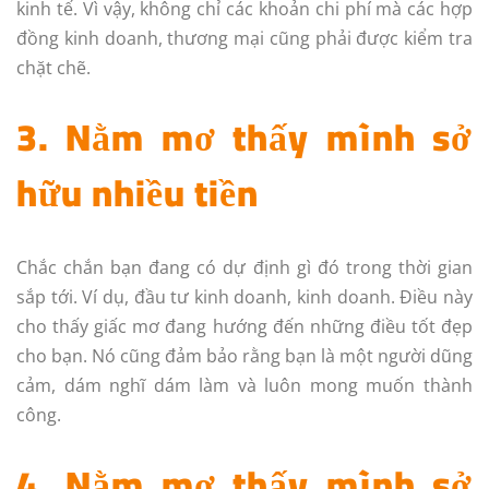
kinh tế. Vì vậy, không chỉ các khoản chi phí mà các hợp
đồng kinh doanh, thương mại cũng phải được kiểm tra
chặt chẽ.
3. Nằm mơ thấy mình sở
hữu nhiều tiền
Chắc chắn bạn đang có dự định gì đó trong thời gian
sắp tới. Ví dụ, đầu tư kinh doanh, kinh doanh. Điều này
cho thấy giấc mơ đang hướng đến những điều tốt đẹp
cho bạn. Nó cũng đảm bảo rằng bạn là một người dũng
cảm, dám nghĩ dám làm và luôn mong muốn thành
công.
4. Nằm mơ thấy mình sở