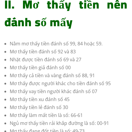
II. Mơ thấy tiền nên
đánh số mấy
Nằm mơ thấy tiền đánh số 99, 84 hoặc 59.
Mơ thấy tiền đánh số 92 và 83
Nhặt được tiền đánh số 69 và 27
Mơ thấy tiền giả đánh số 00
Mơ thấy cả tiền và vàng đánh số 88, 91
Mơ thấy được người khác cho tiền đánh số 95
Mơ thấy vay tiền người khác đánh số 07
Mơ thấy tiền xu đánh số 45
Mơ thấy tiền lẻ đánh số 30
Mơ thấy làm mất tiền là số: 66-61
Ngủ mơ thấy tiền rải khắp đường là số: 00-91
Mơ thấy đang đốt tiền là số: 49-73