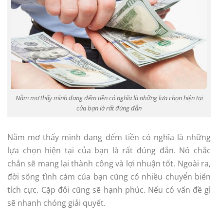
Nằm mơ thấy mình đang đếm tiền có nghĩa là những lựa chọn hiện tại
của bạn là rất đúng đắn
Nằm mơ thấy mình đang đếm tiền có nghĩa là những
lựa chọn hiện tại của bạn là rất đúng đắn. Nó chắc
chắn sẽ mang lại thành công và lợi nhuận tốt. Ngoài ra,
đời sống tình cảm của bạn cũng có nhiều chuyển biến
tích cực. Cặp đôi cũng sẽ hạnh phúc. Nếu có vấn đề gì
sẽ nhanh chóng giải quyết.