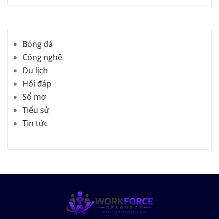
Bóng đá
Công nghệ
Du lịch
Hỏi đáp
Sổ mơ
Tiểu sử
Tin tức