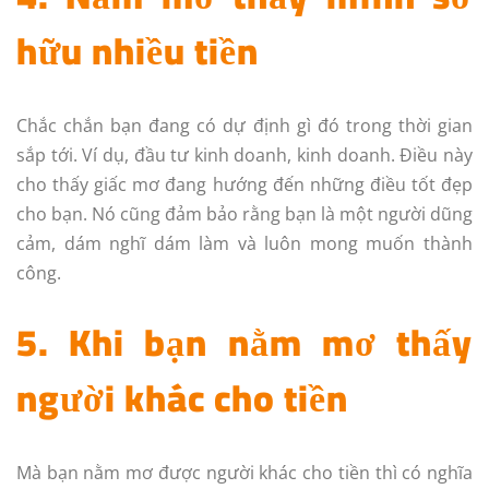
hữu nhiều tiền
Chắc chắn bạn đang có dự định gì đó trong thời gian
sắp tới. Ví dụ, đầu tư kinh doanh, kinh doanh. Điều này
cho thấy giấc mơ đang hướng đến những điều tốt đẹp
cho bạn. Nó cũng đảm bảo rằng bạn là một người dũng
cảm, dám nghĩ dám làm và luôn mong muốn thành
công.
5. Khi bạn nằm mơ thấy
người khác cho tiền
Mà bạn nằm mơ được người khác cho tiền thì có nghĩa